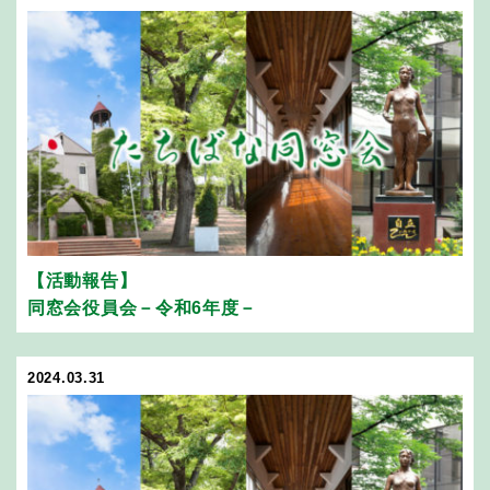
【活動報告】
同窓会役員会－令和6年度－
2024.03.31