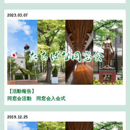
2023.03.07
【活動報告】
同窓会活動 同窓会入会式
2019.12.25