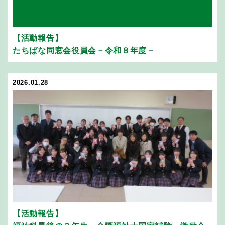
【活動報告】
たちばな同窓会役員会－令和８年度－
2026.01.28
【活動報告】