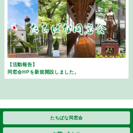
【活動報告】
同窓会HPを新規開設しました。
たちばな同窓会