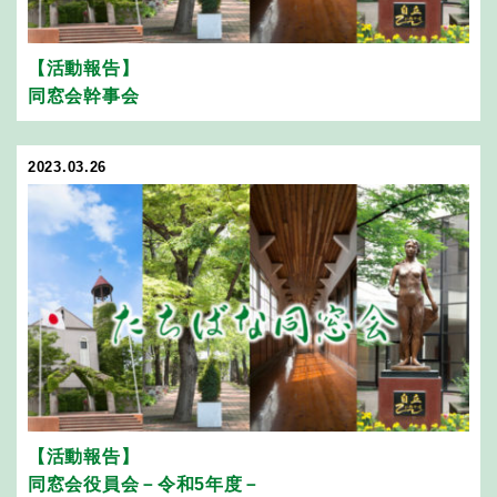
【活動報告】
同窓会幹事会
2023.03.26
【活動報告】
同窓会役員会－令和5年度－