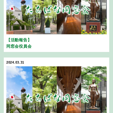
【活動報告】
同窓会役員会
2024.03.31