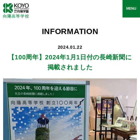
toggle
MENU
navigati
INFORMATION
2024.01.22
【100周年】
2024年1月1日付の長崎新聞に
掲載されました