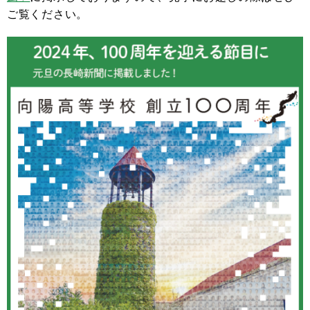
ご覧ください。