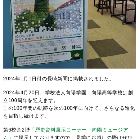
2024年1月1日付の長崎新聞に掲載されました。
2024年4月20日、学校法人向陽学園 向陽高等学校は創
立100周年を迎えます。
この100年間の軌跡を次の100年に向けて、さらなる進化
を目指し続けます。
第6校舎2階
「歴史資料展示コーナー 向陽ミュージア
ム」
に掲示しておりますので、見学にお越しの際はぜひ