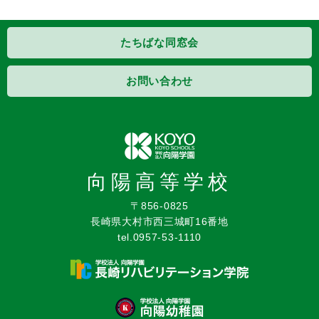
たちばな同窓会
お問い合わせ
向陽高等学校
〒856-0825
長崎県大村市西三城町16番地
tel.0957-53-1110