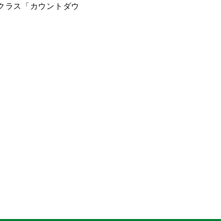
クラス「カウントダウ