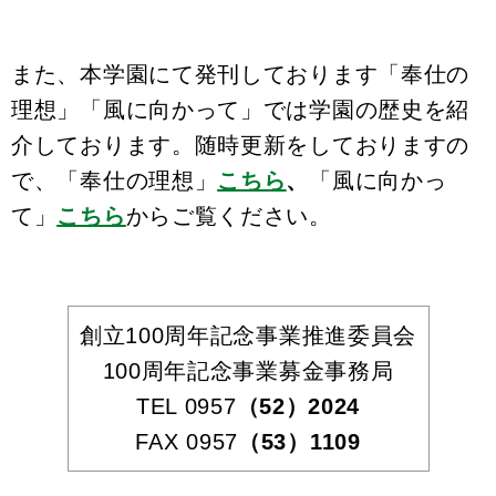
また、本学園にて発刊しております「奉仕の
理想」「風に向かって」では学園の歴史を紹
介しております。
随時更新をしておりますの
で、「奉仕の理想」
こちら
、
「風に向かっ
て」
こちら
からご覧ください。
創立100周年記念事業推進委員会
100周年記念事業募金事務局
TEL 0957
（52）2024
FAX 0957
（53）1109