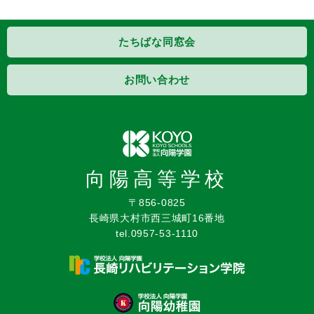
たちばな同窓会
お問い合わせ
向陽高等学校
〒856-0825
長崎県大村市西三城町16番地
tel.0957-53-1110