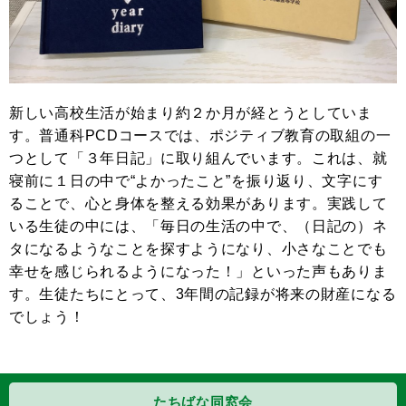
新しい高校生活が始まり約２か月が経とうとしていま
す。普通科PCDコースでは、ポジティブ教育の取組の一
つとして「３年日記」に取り組んでいます。これは、就
寝前に１日の中で“よかったこと”を振り返り、文字にす
ることで、心と身体を整える効果があります。実践して
いる生徒の中には、「毎日の生活の中で、（日記の）ネ
タになるようなことを探すようになり、小さなことでも
幸せを感じられるようになった！」といった声もありま
す。生徒たちにとって、3年間の記録が将来の財産になる
でしょう！
たちばな同窓会