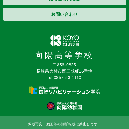
お問い合わせ
向陽高等学校
〒856-0825
長崎県大村市西三城町16番地
tel.0957-53-1110
掲載写真・動画等の無断転載は禁止します。