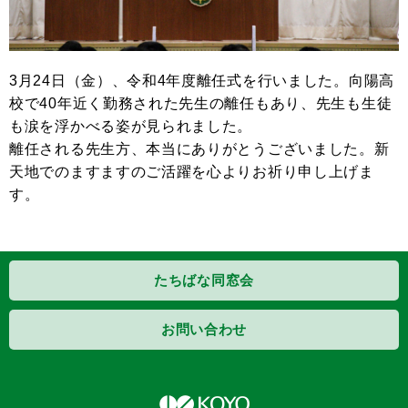
3月24日（金）、令和4年度離任式を行いました。向陽高
校で40年近く勤務された先生の離任もあり、先生も生徒
も涙を浮かべる姿が見られました。
離任される先生方、本当にありがとうございました。新
天地でのますますのご活躍を心よりお祈り申し上げま
す。
たちばな同窓会
お問い合わせ