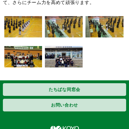
て、さらにチーム力を高めて頑張ります。
たちばな同窓会
お問い合わせ