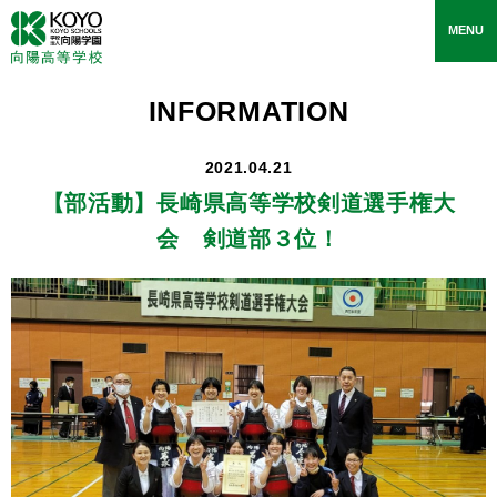
toggle
MENU
navigati
INFORMATION
2021.04.21
【部活動】
長崎県高等学校剣道選手権大
会 剣道部３位！