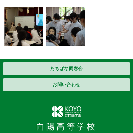
たちばな同窓会
お問い合わせ
向陽高等学校