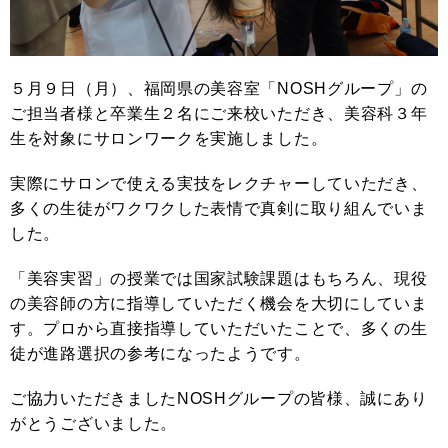
５月９日（月）、福岡県の美容室「NOSHグループ」の
ご担当者様と卒業生２名にご来校いただき、美容科３年
生を対象にサロンワークを実施しました。
実際にサロンで使える実技をレクチャーしていただき、
多くの生徒がワクワクした表情で真剣に取り組んでいま
した。
「美容実習」の授業では国家試験課題はもちろん、現役
の美容師の方に指導していただく機会を大切にしていま
す。プロから直接指導していただいたことで、多くの生
徒が進路選択の参考になったようです。
ご協力いただきましたNOSHグループの皆様、誠にあり
がとうございました。