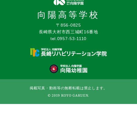
向陽高等学校
〒856-0825
長崎県大村市西三城町16番地
tel.0957-53-1110
掲載写真・動画等の無断転載は禁止します。
© 2019 KOYO GAKUEN.