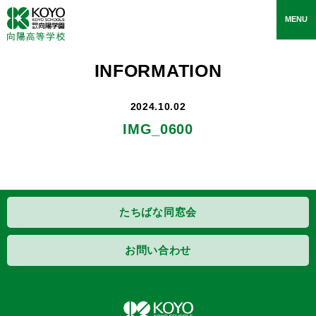
toggle
MENU
navigati
INFORMATION
2024.10.02
IMG_0600
たちばな同窓会
お問い合わせ