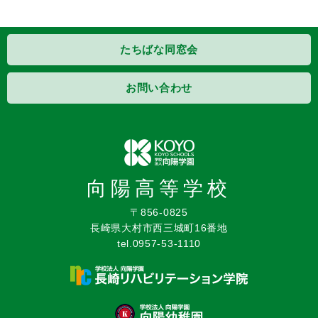
たちばな同窓会
お問い合わせ
向陽高等学校
〒856-0825
長崎県大村市西三城町16番地
tel.0957-53-1110