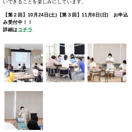
いできることを楽しみにしています。
【第２回】10月24日(土)【第３回】11月8日(日) お申込
み受付中！！
詳細は
コチラ