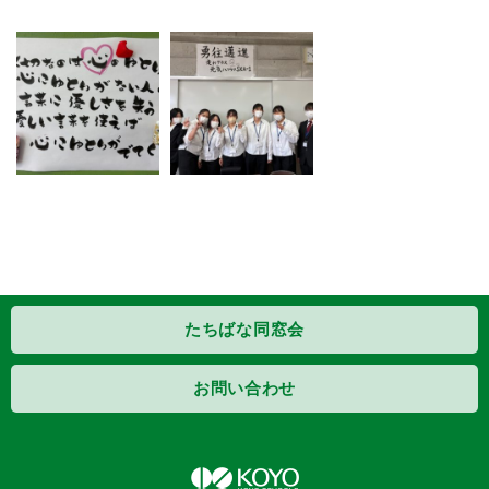
たちばな同窓会
お問い合わせ