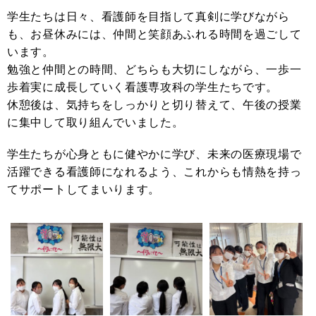
学生たちは日々、看護師を目指して真剣に学びながら
も、お昼休みには、仲間と笑顔あふれる時間を過ごして
います。
勉強と仲間との時間、どちらも大切にしながら、一歩一
歩着実に成長していく看護専攻科の学生たちです。
休憩後は、気持ちをしっかりと切り替えて、午後の授業
に集中して取り組んでいました。
学生たちが心身ともに健やかに学び、未来の医療現場で
活躍できる看護師になれるよう、これからも情熱を持っ
てサポートしてまいります。