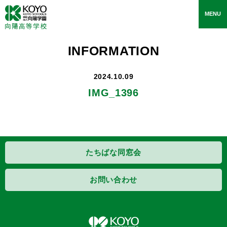
toggle
MENU
navigati
INFORMATION
2024.10.09
IMG_1396
たちばな同窓会
お問い合わせ