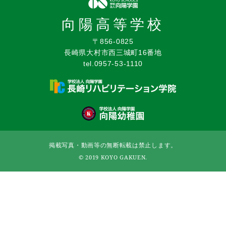
向陽高等学校
〒856-0825
長崎県大村市西三城町16番地
tel.0957-53-1110
掲載写真・動画等の無断転載は禁止します。
© 2019 KOYO GAKUEN.