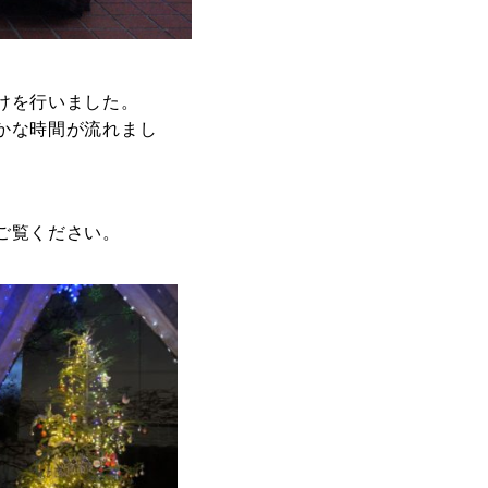
けを行いました。
かな時間が流れまし
ご覧ください。