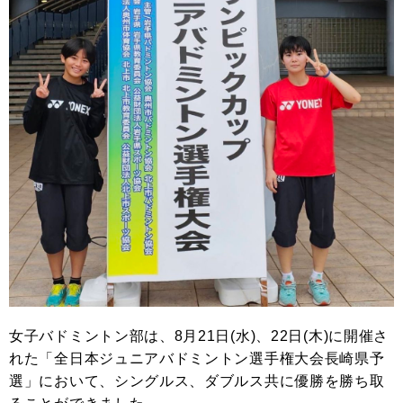
女子バドミントン部は、8月21日(水)、22日(木)に開催さ
れた「全日本ジュニアバドミントン選手権大会長崎県予
選」において、シングルス、ダブルス共に優勝を勝ち取