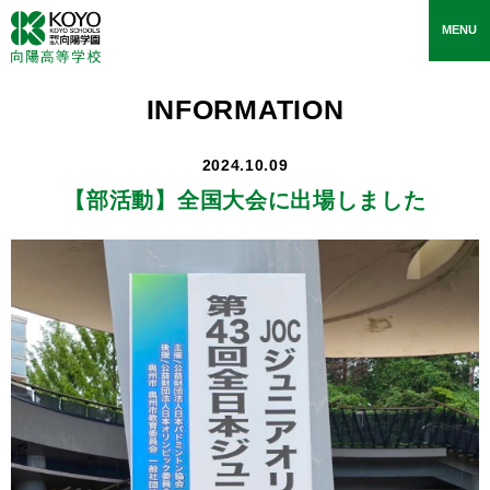
toggle
MENU
navigati
INFORMATION
2024.10.09
【部活動】
全国大会に出場しました