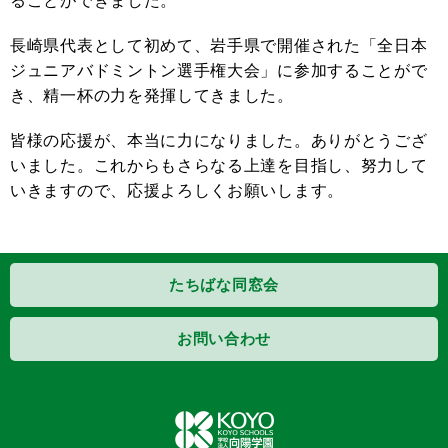
ることができました。
長崎県代表として初めて、岩手県で開催された「全日本
ジュニアバドミントン選手権大会」に参加することがで
き、精一杯の力を発揮してきました。
皆様の応援が、本当に力になりました。ありがとうござ
いました。これからもさらなる上達を目指し、努力して
いきますので、応援よろしくお願いします。
たちばな同窓会
お問い合わせ