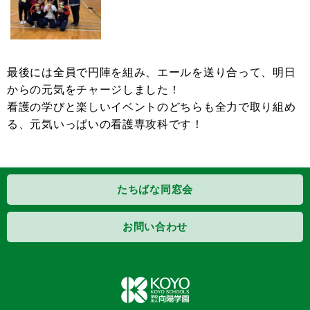
最後には全員で円陣を組み、エールを送り合って、明日
からの元気をチャージしました！
看護の学びと楽しいイベントのどちらも全力で取り組め
る、元気いっぱいの看護専攻科です！
たちばな同窓会
お問い合わせ