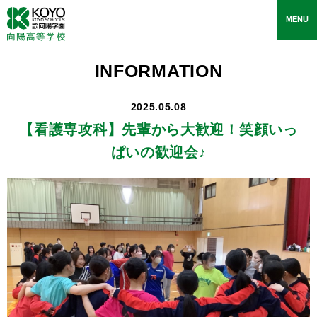
toggle
MENU
navigati
INFORMATION
2025.05.08
【看護専攻科】
先輩から大歓迎！笑顔いっ
ぱいの歓迎会♪