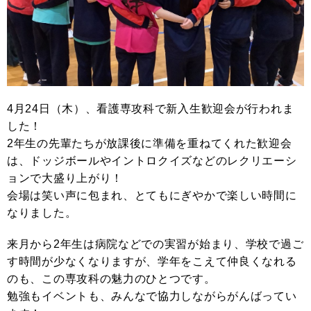
4月24日（木）、看護専攻科で新入生歓迎会が行われま
した！
2年生の先輩たちが放課後に準備を重ねてくれた歓迎会
は、ドッジボールやイントロクイズなどのレクリエーシ
ョンで大盛り上がり！
会場は笑い声に包まれ、とてもにぎやかで楽しい時間に
なりました。
来月から2年生は病院などでの実習が始まり、学校で過ご
す時間が少なくなりますが、学年をこえて仲良くなれる
のも、この専攻科の魅力のひとつです。
勉強もイベントも、みんなで協力しながらがんばってい