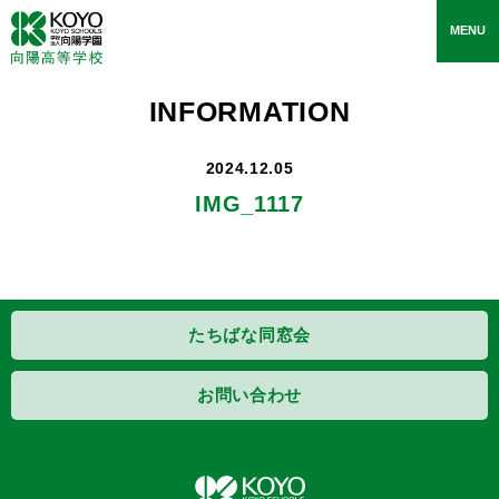
toggle
MENU
navigati
INFORMATION
2024.12.05
IMG_1117
たちばな同窓会
お問い合わせ