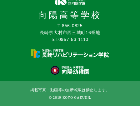
向陽高等学校
〒856-0825
長崎県大村市西三城町16番地
tel.0957-53-1110
掲載写真・動画等の無断転載は禁止します。
© 2019 KOYO GAKUEN.