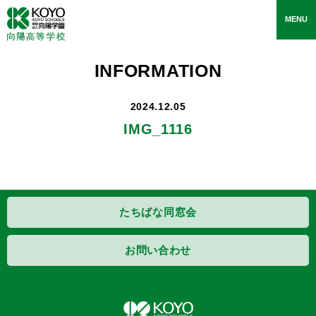
toggle
MENU
navigati
INFORMATION
2024.12.05
IMG_1116
たちばな同窓会
お問い合わせ