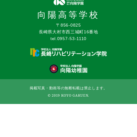
向陽高等学校
〒856-0825
長崎県大村市西三城町16番地
tel.0957-53-1110
掲載写真・動画等の無断転載は禁止します。
© 2019 KOYO GAKUEN.