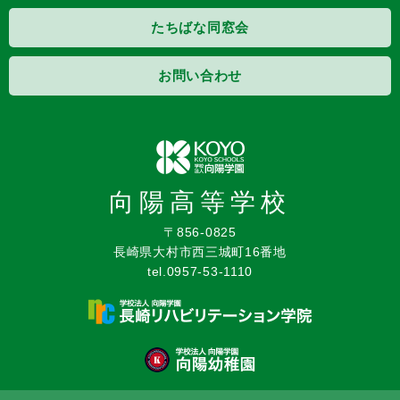
たちばな同窓会
お問い合わせ
向陽高等学校
〒856-0825
長崎県大村市西三城町16番地
tel.0957-53-1110