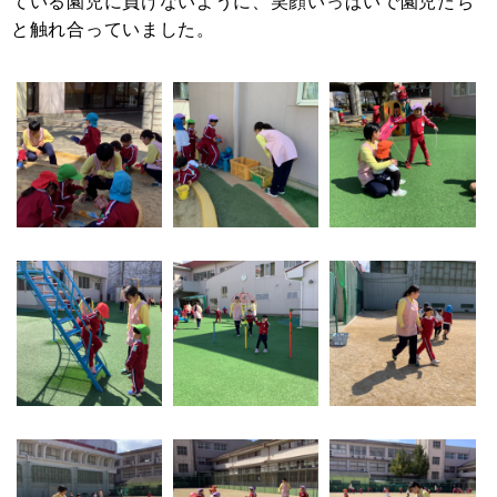
ている園児に負けないように、笑顔いっぱいで園児たち
と触れ合っていました。