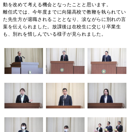
動を改めて考える機会となったことと思います。
離任式では、今年度までに向陽高校で教鞭を執られてい
た先生方が退職されることとなり、涙ながらに別れの言
葉を伝えられました。放課後は在校生に交じり卒業生
も、別れを惜しんでいる様子が見られました。