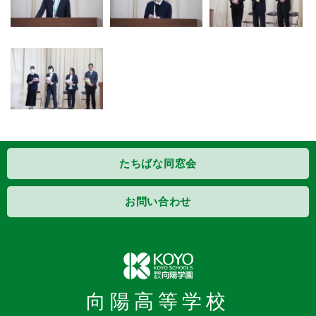
たちばな同窓会
お問い合わせ
向陽高等学校