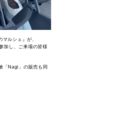
びのマルシェ』が、
参加し、ご来場の皆様
「Nagi」の販売も同