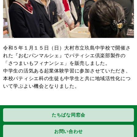
令和５年１月１５日（日）大村市立玖島中学校で開催さ
れた『おむパンマルシェ』でパティシエ倶楽部製作の
「さつまいもフィナンシェ」を販売しました。
中学生の活気ある起業体験学習に参加させていただき、
本校パティシエ科の生徒も中学生と共に地域活性化につ
いて学ぶよい機会となりました。
たちばな同窓会
お問い合わせ