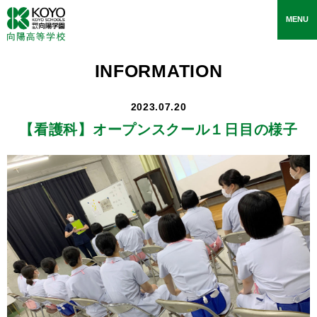
toggle
MENU
navigati
INFORMATION
2023.07.20
【看護科】
オープンスクール１日目の様子