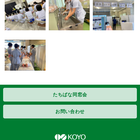
たちばな同窓会
お問い合わせ