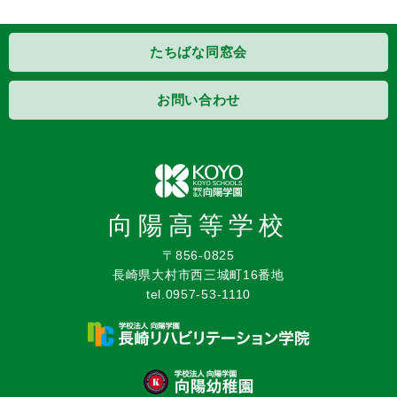
たちばな同窓会
お問い合わせ
向陽高等学校
〒856-0825
長崎県大村市西三城町16番地
tel.0957-53-1110