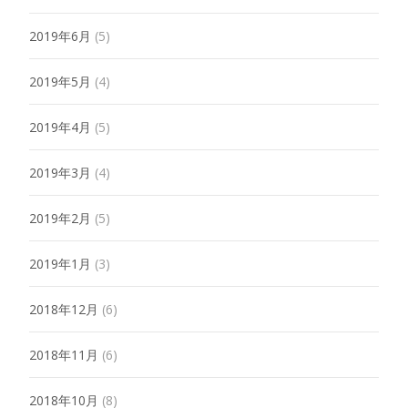
2019年6月
(5)
2019年5月
(4)
2019年4月
(5)
2019年3月
(4)
2019年2月
(5)
2019年1月
(3)
2018年12月
(6)
2018年11月
(6)
2018年10月
(8)