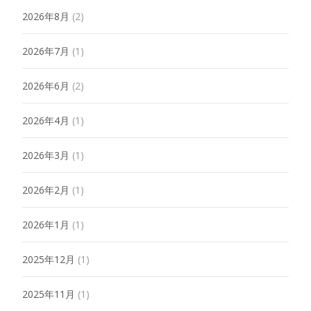
2026年8月
(2)
2026年7月
(1)
2026年6月
(2)
2026年4月
(1)
2026年3月
(1)
2026年2月
(1)
2026年1月
(1)
2025年12月
(1)
2025年11月
(1)