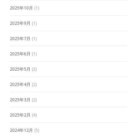
2025年10月
(1)
2025年9月
(1)
2025年7月
(1)
2025年6月
(1)
2025年5月
(2)
2025年4月
(2)
2025年3月
(2)
2025年2月
(4)
2024年12月
(5)