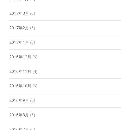
2017年3月
(6)
2017年2月
(5)
2017年1月
(5)
2016年12月
(6)
2016年11月
(4)
2016年10月
(6)
2016年9月
(5)
2016年8月
(5)
2016年7月
(5)