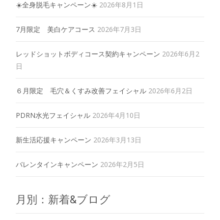
☀️全身脱毛キャンペーン☀️
2026年8月1日
7月限定 美白ケアコース
2026年7月3日
レッドショットボディコース契約キャンペーン
2026年6月2
日
６月限定 毛穴＆くすみ改善フェイシャル
2026年6月2日
PDRN水光フェイシャル
2026年4月10日
新生活応援キャンペーン
2026年3月13日
バレンタインキャンペーン
2026年2月5日
月別：新着&ブログ