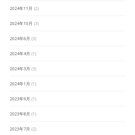
2024年11月
(2)
2024年10月
(3)
2024年6月
(3)
2024年4月
(1)
2024年3月
(3)
2024年1月
(1)
2023年9月
(1)
2023年8月
(1)
2023年7月
(2)