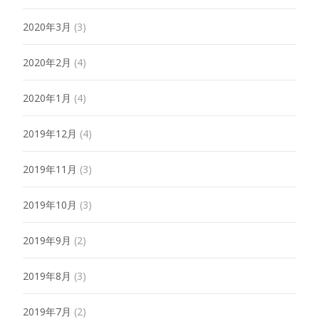
2020年3月
(3)
2020年2月
(4)
2020年1月
(4)
2019年12月
(4)
2019年11月
(3)
2019年10月
(3)
2019年9月
(2)
2019年8月
(3)
2019年7月
(2)