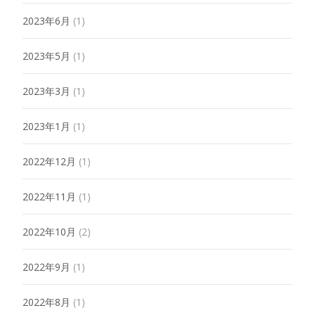
2023年6月
(1)
2023年5月
(1)
2023年3月
(1)
2023年1月
(1)
2022年12月
(1)
2022年11月
(1)
2022年10月
(2)
2022年9月
(1)
2022年8月
(1)