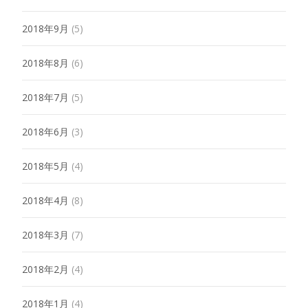
2018年9月
(5)
2018年8月
(6)
2018年7月
(5)
2018年6月
(3)
2018年5月
(4)
2018年4月
(8)
2018年3月
(7)
2018年2月
(4)
2018年1月
(4)