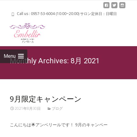
Call us : 0957-53-6004 (10:00~20:00) サロン定休日：日曜日
Skip 
cont
Menu
Monthly Archives: 8月 2021
9月限定キャンペーン
2021年8月30日
ブログ
こんにちは🌟アンベリールです！ 9月のキャンペー
Read More…