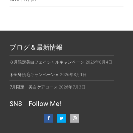
ブログ＆最新情報
８月限定美白フェイシャルキャンペーン
2026年8月4日
☀️全身脱毛キャンペーン☀️
2026年8月1日
7月限定 美白ケアコース
2026年7月3日
SNS Follow Me!