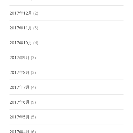
2017年12月
(2)
2017年11月
(5)
2017年10月
(4)
2017年9月
(3)
2017年8月
(3)
2017年7月
(4)
2017年6月
(9)
2017年5月
(5)
2017年4月
(6)