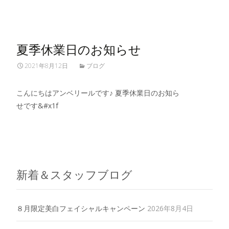
夏季休業日のお知らせ
2021年8月12日
ブログ
こんにちはアンベリールです♪ 夏季休業日のお知ら
せです&#x1f
Read More…
新着＆スタッフブログ
８月限定美白フェイシャルキャンペーン
2026年8月4日