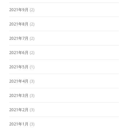
2021年9月
(2)
2021年8月
(2)
2021年7月
(2)
2021年6月
(2)
2021年5月
(1)
2021年4月
(3)
2021年3月
(3)
2021年2月
(3)
2021年1月
(3)