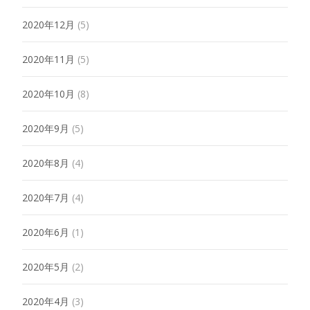
2020年12月
(5)
2020年11月
(5)
2020年10月
(8)
2020年9月
(5)
2020年8月
(4)
2020年7月
(4)
2020年6月
(1)
2020年5月
(2)
2020年4月
(3)