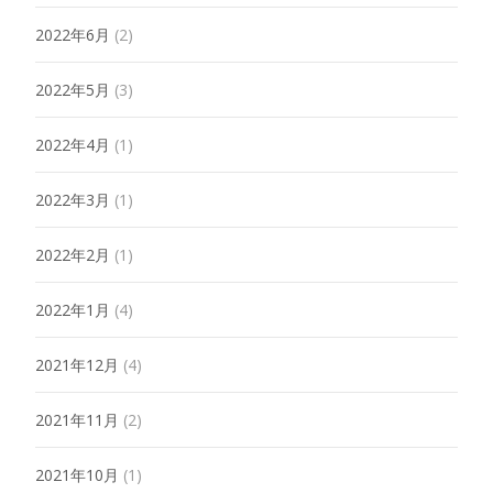
2022年6月
(2)
2022年5月
(3)
2022年4月
(1)
2022年3月
(1)
2022年2月
(1)
2022年1月
(4)
2021年12月
(4)
2021年11月
(2)
2021年10月
(1)