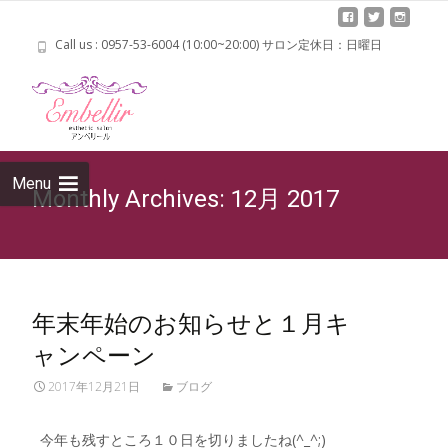
Call us : 0957-53-6004 (10:00~20:00) サロン定休日：日曜日
Skip 
cont
Menu
Monthly Archives: 12月 2017
年末年始のお知らせと１月キ
ャンペーン
2017年12月21日
ブログ
今年も残すところ１０日を切りましたね(^_^;)