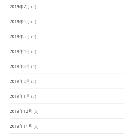
2019年7月
(2)
2019年6月
(5)
2019年5月
(4)
2019年4月
(5)
2019年3月
(4)
2019年2月
(5)
2019年1月
(3)
2018年12月
(6)
2018年11月
(6)