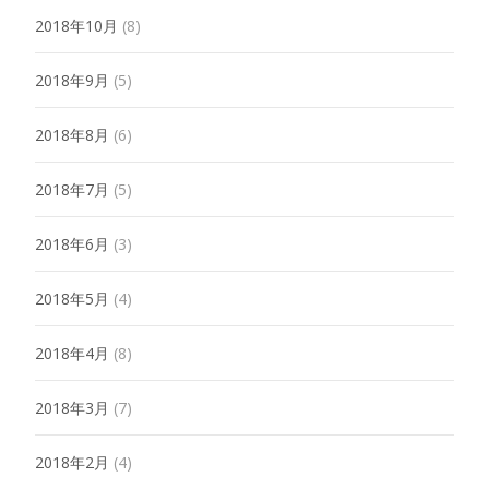
2018年10月
(8)
2018年9月
(5)
2018年8月
(6)
2018年7月
(5)
2018年6月
(3)
2018年5月
(4)
2018年4月
(8)
2018年3月
(7)
2018年2月
(4)