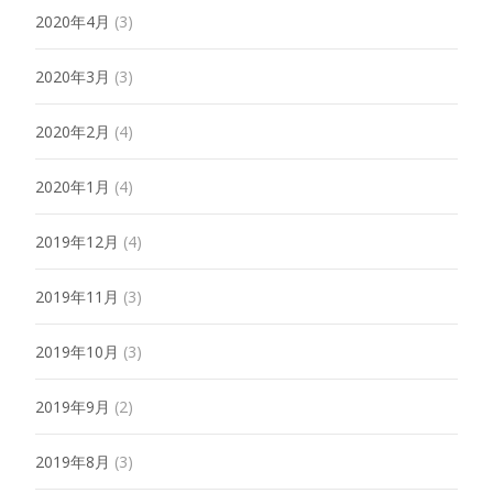
2020年4月
(3)
2020年3月
(3)
2020年2月
(4)
2020年1月
(4)
2019年12月
(4)
2019年11月
(3)
2019年10月
(3)
2019年9月
(2)
2019年8月
(3)