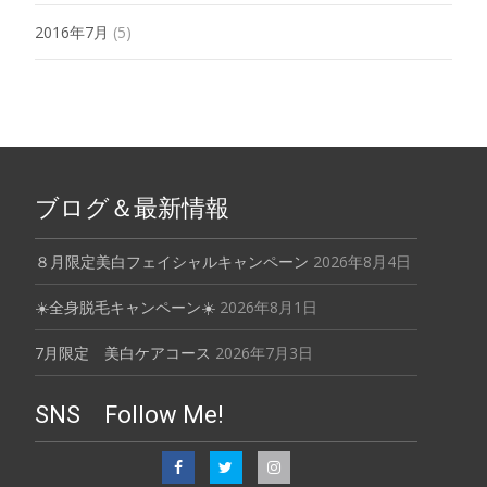
2016年7月
(5)
ブログ＆最新情報
８月限定美白フェイシャルキャンペーン
2026年8月4日
☀️全身脱毛キャンペーン☀️
2026年8月1日
7月限定 美白ケアコース
2026年7月3日
SNS Follow Me!