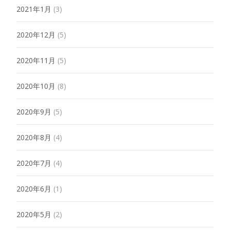
2021年1月
(3)
2020年12月
(5)
2020年11月
(5)
2020年10月
(8)
2020年9月
(5)
2020年8月
(4)
2020年7月
(4)
2020年6月
(1)
2020年5月
(2)