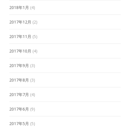
2018年1月
(4)
2017年12月
(2)
2017年11月
(5)
2017年10月
(4)
2017年9月
(3)
2017年8月
(3)
2017年7月
(4)
2017年6月
(9)
2017年5月
(5)