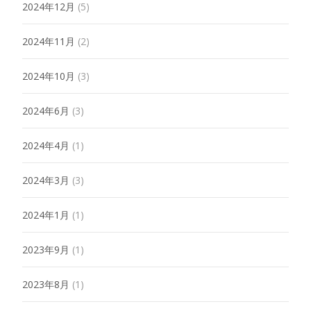
2024年12月
(5)
2024年11月
(2)
2024年10月
(3)
2024年6月
(3)
2024年4月
(1)
2024年3月
(3)
2024年1月
(1)
2023年9月
(1)
2023年8月
(1)