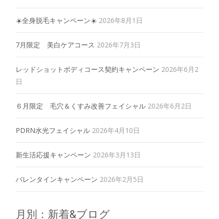
☀️全身脱毛キャンペーン☀️
2026年8月1日
7月限定 美白ケアコース
2026年7月3日
レッドショットボディコース契約キャンペーン
2026年6月2
日
６月限定 毛穴＆くすみ改善フェイシャル
2026年6月2日
PDRN水光フェイシャル
2026年4月10日
新生活応援キャンペーン
2026年3月13日
バレンタインキャンペーン
2026年2月5日
月別：新着&ブログ