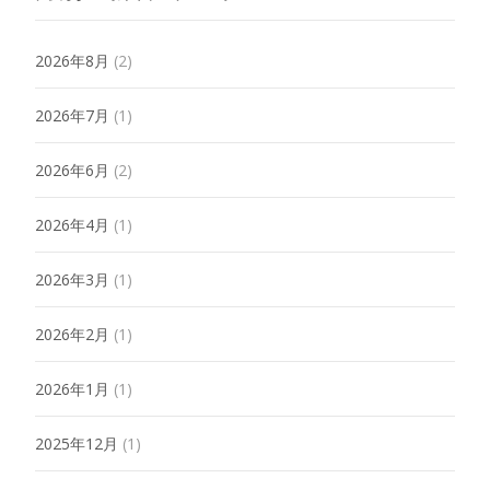
2026年8月
(2)
2026年7月
(1)
2026年6月
(2)
2026年4月
(1)
2026年3月
(1)
2026年2月
(1)
2026年1月
(1)
2025年12月
(1)