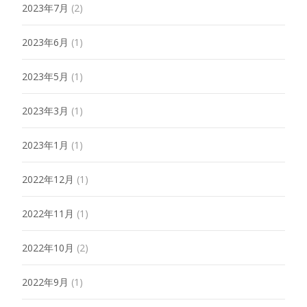
2023年7月
(2)
2023年6月
(1)
2023年5月
(1)
2023年3月
(1)
2023年1月
(1)
2022年12月
(1)
2022年11月
(1)
2022年10月
(2)
2022年9月
(1)