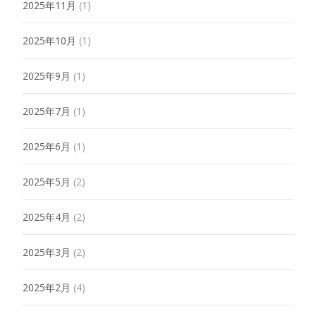
2025年11月
(1)
2025年10月
(1)
2025年9月
(1)
2025年7月
(1)
2025年6月
(1)
2025年5月
(2)
2025年4月
(2)
2025年3月
(2)
2025年2月
(4)