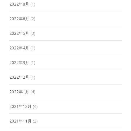
2022年8月
(1)
2022年6月
(2)
2022年5月
(3)
2022年4月
(1)
2022年3月
(1)
2022年2月
(1)
2022年1月
(4)
2021年12月
(4)
2021年11月
(2)