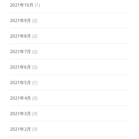
2021年10月
(1)
2021年9月
(2)
2021年8月
(2)
2021年7月
(2)
2021年6月
(2)
2021年5月
(1)
2021年4月
(3)
2021年3月
(3)
2021年2月
(3)