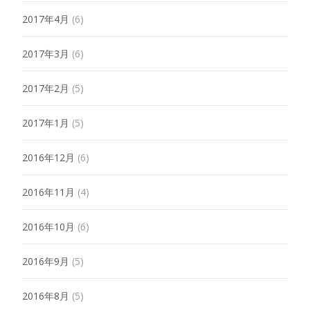
2017年4月
(6)
2017年3月
(6)
2017年2月
(5)
2017年1月
(5)
2016年12月
(6)
2016年11月
(4)
2016年10月
(6)
2016年9月
(5)
2016年8月
(5)